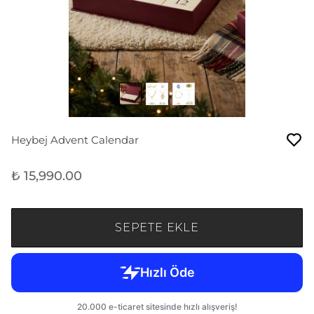
Heybej Advent Calendar
₺ 15,990.00
SEPETE EKLE