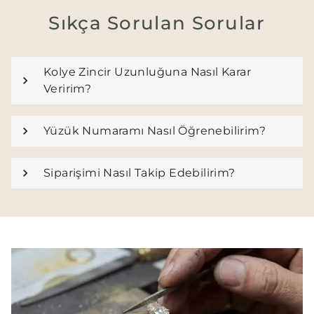
Sıkça Sorulan Sorular
Kolye Zincir Uzunluğuna Nasıl Karar
Veririm?
Yüzük Numaramı Nasıl Öğrenebilirim?
Siparişimi Nasıl Takip Edebilirim?