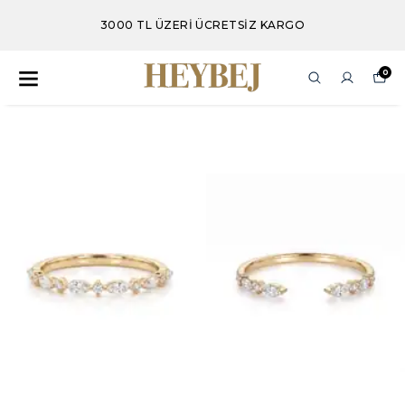
3000 TL ÜZERİ ÜCRETSİZ KARGO
0