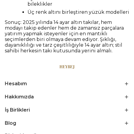
bileklikler
Üç renk altını birleştiren yüzük modelleri
Sonuç: 2025 yılında 14 ayar altın takılar, hem
modayı takip edenler hem de zamansız parçalara
yatırım yapmak isteyenler için en mantıklı
seçimlerden biri olmaya devam ediyor. Şıklığı,
dayanıklılığı ve tarz çeşitliliğiyle 14 ayar altın; stil
sahibi herkesin takı kutusunda yerini almalı.
Hesabım
Hakkımızda
İş Birlikleri
Blog