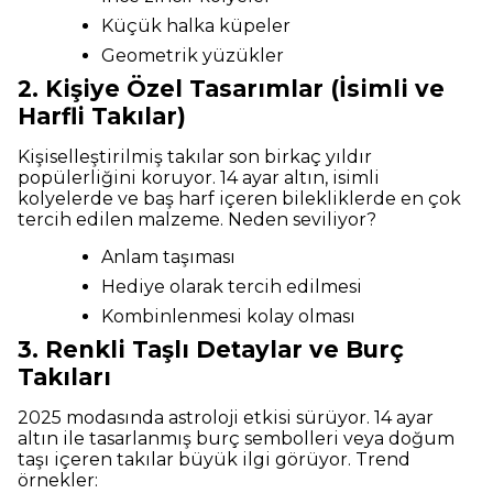
Küçük halka küpeler
Geometrik yüzükler
2. Kişiye Özel Tasarımlar (İsimli ve
Harfli Takılar)
Kişiselleştirilmiş takılar son birkaç yıldır
popülerliğini koruyor. 14 ayar altın, isimli
kolyelerde ve baş harf içeren bilekliklerde en çok
tercih edilen malzeme. Neden seviliyor?
Anlam taşıması
Hediye olarak tercih edilmesi
Kombinlenmesi kolay olması
3. Renkli Taşlı Detaylar ve Burç
Takıları
2025 modasında astroloji etkisi sürüyor. 14 ayar
altın ile tasarlanmış burç sembolleri veya doğum
taşı içeren takılar büyük ilgi görüyor. Trend
örnekler: