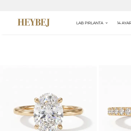
LAB PIRLANTA
14 AYAR