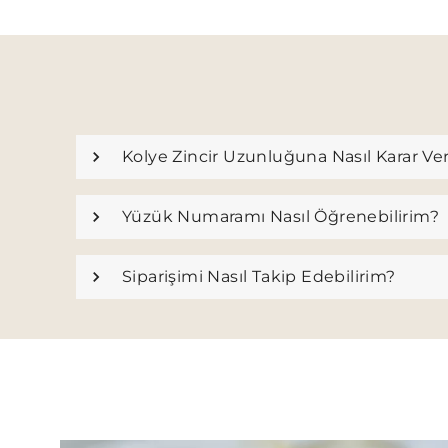
Kolye Zincir Uzunluğuna Nasıl Karar Ve
Yüzük Numaramı Nasıl Öğrenebilirim?
Siparişimi Nasıl Takip Edebilirim?