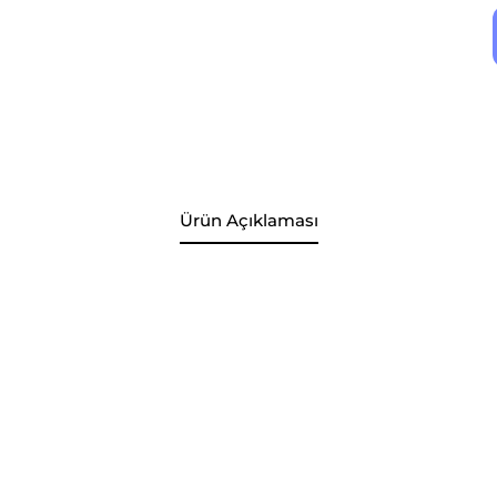
Ürün Açıklaması