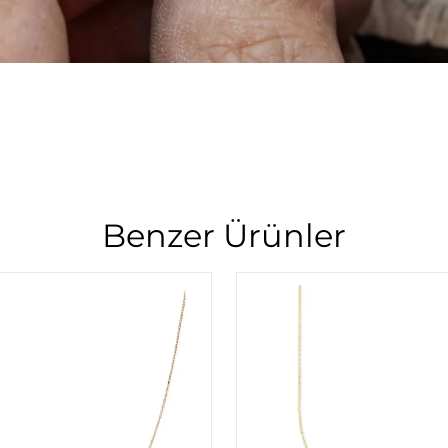
Benzer Ürünler