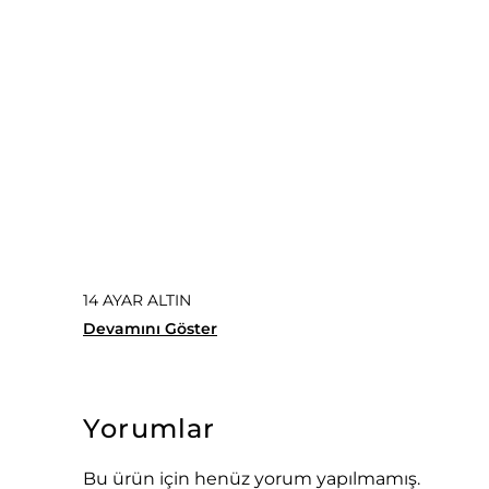
14 AYAR ALTIN
Devamını Göster
Yorumlar
Bu ürün için henüz yorum yapılmamış.