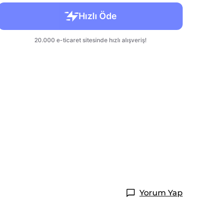
Yorum Yap