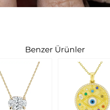
Benzer Ürünler