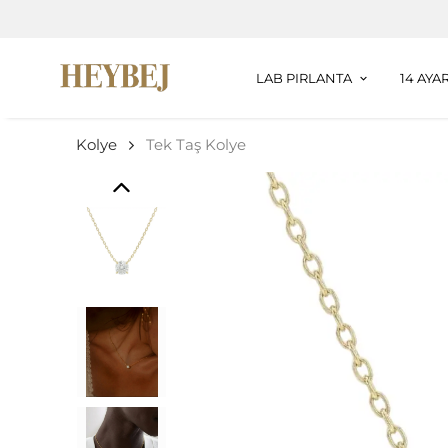
LAB PIRLANTA
14 AYA
Kolye
Tek Taş Kolye