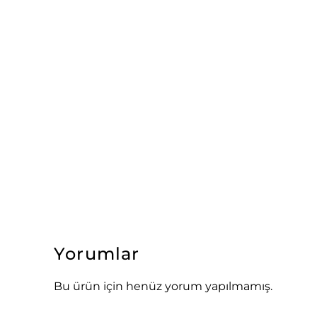
Yorumlar
Bu ürün için henüz yorum yapılmamış.