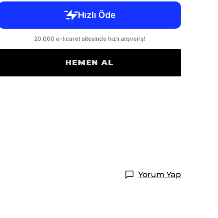
HEMEN AL
Yorum Yap