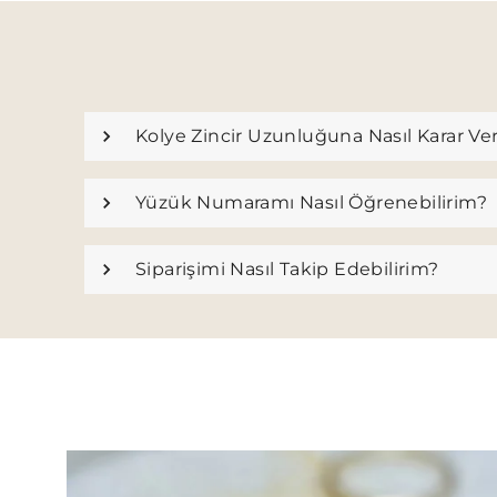
Kolye Zincir Uzunluğuna Nasıl Karar Ve
Yüzük Numaramı Nasıl Öğrenebilirim?
Siparişimi Nasıl Takip Edebilirim?