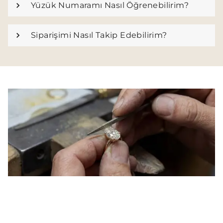
Yüzük Numaramı Nasıl Öğrenebilirim?
Siparişimi Nasıl Takip Edebilirim?