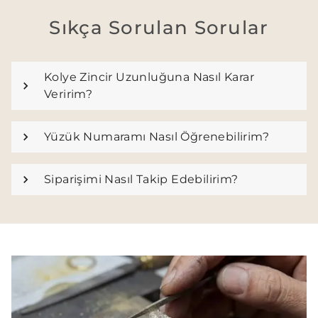
Sıkça Sorulan Sorular
Kolye Zincir Uzunluğuna Nasıl Karar
Veririm?
Yüzük Numaramı Nasıl Öğrenebilirim?
Siparişimi Nasıl Takip Edebilirim?