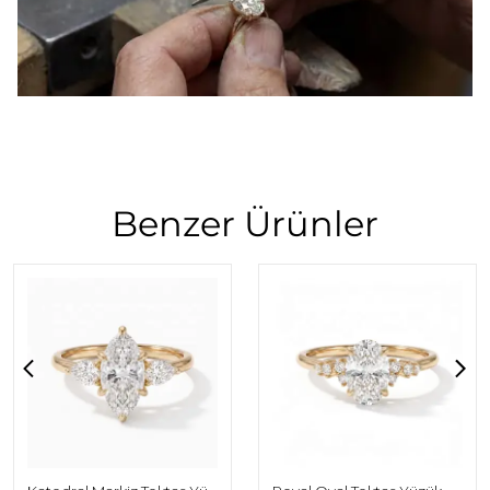
Benzer Ürünler