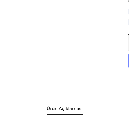
Ürün Açıklaması