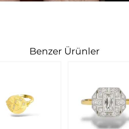
Benzer Ürünler