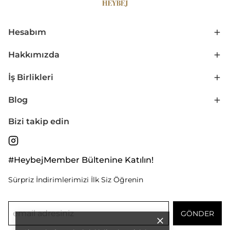
Hesabım
Hakkımızda
İş Birlikleri
Blog
Bizi takip edin
#HeybejMember Bültenine Katılın!
Sürpriz İndirimlerimizi İlk Siz Öğrenin
GÖNDER