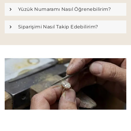
Yüzük Numaramı Nasıl Öğrenebilirim?
Siparişimi Nasıl Takip Edebilirim?