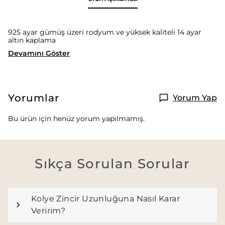
925 ayar gümüş üzeri rodyum ve yüksek kaliteli 14 ayar
altın kaplama
Devamını Göster
Yorumlar
Yorum Yap
Bu ürün için henüz yorum yapılmamış.
Sıkça Sorulan Sorular
Kolye Zincir Uzunluğuna Nasıl Karar
Veririm?