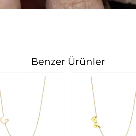
Benzer Ürünler