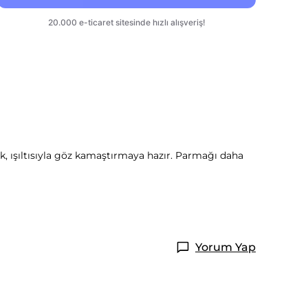
, ışıltısıyla göz kamaştırmaya hazır. Parmağı daha
Yorum Yap