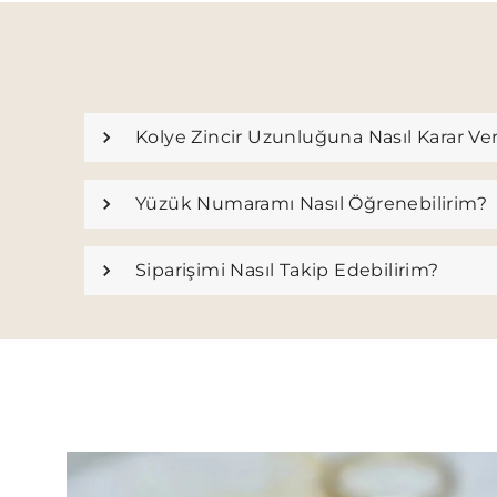
Kolye Zincir Uzunluğuna Nasıl Karar Ve
Yüzük Numaramı Nasıl Öğrenebilirim?
Siparişimi Nasıl Takip Edebilirim?