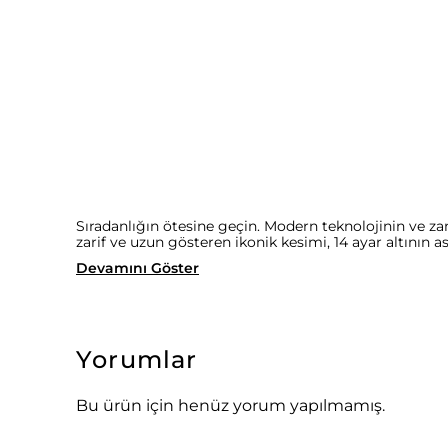
Sıradanlığın ötesine geçin. Modern teknolojinin ve z
zarif ve uzun gösteren ikonik kesimi, 14 ayar altının a
Devamını Göster
Yorumlar
Bu ürün için henüz yorum yapılmamış.