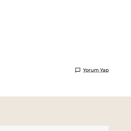
Yorum Yap