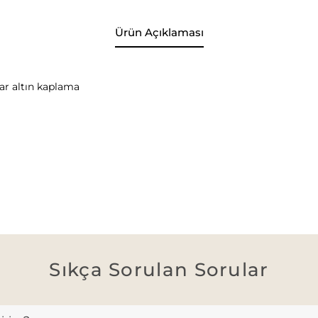
Ürün Açıklaması
ar altın kaplama
Sıkça Sorulan Sorular