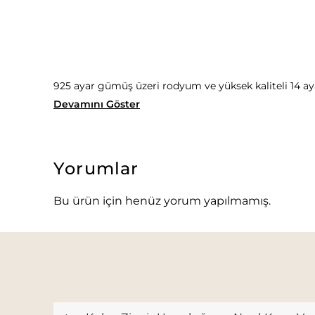
925 ayar gümüş üzeri rodyum ve yüksek kaliteli 14 ay
Devamını Göster
Yorumlar
Bu ürün için henüz yorum yapılmamış.