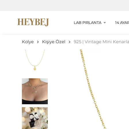
LAB PIRLANTA
14 AYA
Kolye
Kişiye Özel
925 | Vintage Mini Kenarla