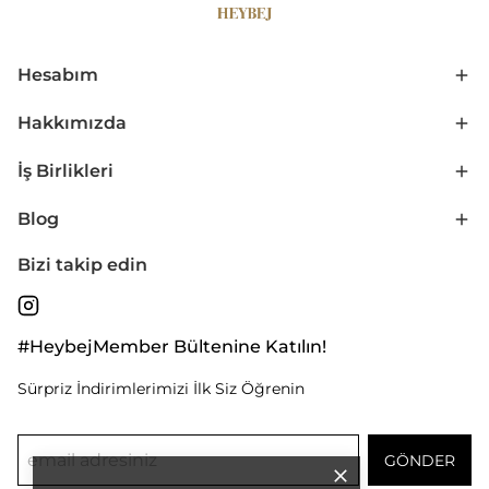
Hesabım
Hakkımızda
İş Birlikleri
Blog
Bizi takip edin
#HeybejMember Bültenine Katılın!
Sürpriz İndirimlerimizi İlk Siz Öğrenin
GÖNDER