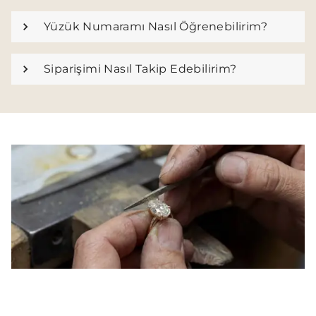
Yüzük Numaramı Nasıl Öğrenebilirim?
Siparişimi Nasıl Takip Edebilirim?