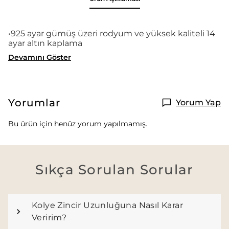
•925 ayar gümüş üzeri rodyum ve yüksek kaliteli 14
ayar altın kaplama
Devamını Göster
Yorumlar
Yorum Yap
Bu ürün için henüz yorum yapılmamış.
Sıkça Sorulan Sorular
Kolye Zincir Uzunluğuna Nasıl Karar
Veririm?