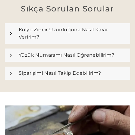
Sıkça Sorulan Sorular
Kolye Zincir Uzunluğuna Nasıl Karar
Veririm?
Yüzük Numaramı Nasıl Öğrenebilirim?
Siparişimi Nasıl Takip Edebilirim?