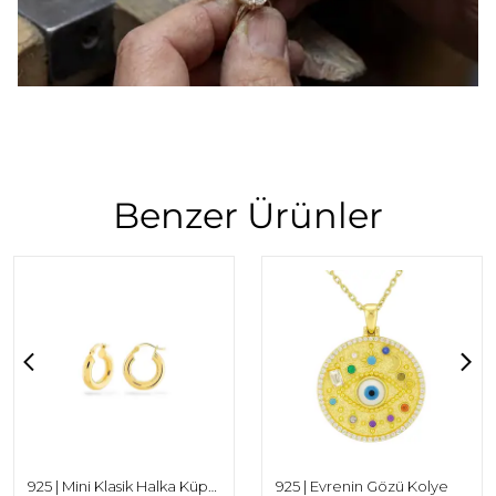
Benzer Ürünler
925 | Mini Klasik Halka Küpe (Çift)
925 | Evrenin Gözü Kolye