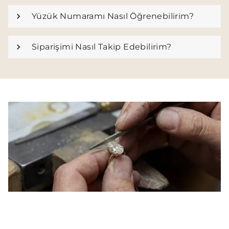
Yüzük Numaramı Nasıl Öğrenebilirim?
Siparişimi Nasıl Takip Edebilirim?