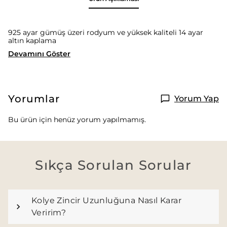
925 ayar gümüş üzeri rodyum ve yüksek kaliteli 14 ayar
altın kaplama
Devamını Göster
Yorumlar
Yorum Yap
Bu ürün için henüz yorum yapılmamış.
Sıkça Sorulan Sorular
Kolye Zincir Uzunluğuna Nasıl Karar
Veririm?