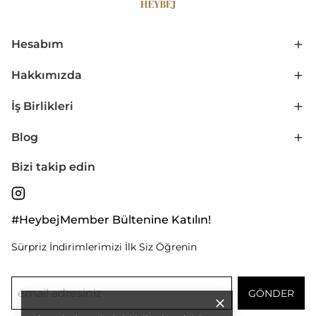
Hesabım
Hakkımızda
İş Birlikleri
Blog
Bizi takip edin
#HeybejMember Bültenine Katılın!
Sürpriz İndirimlerimizi İlk Siz Öğrenin
GÖNDER