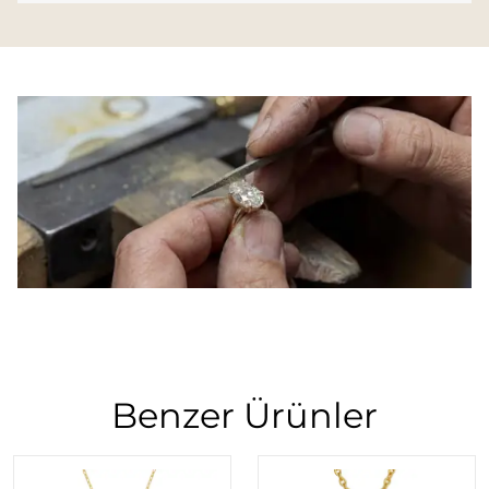
Benzer Ürünler