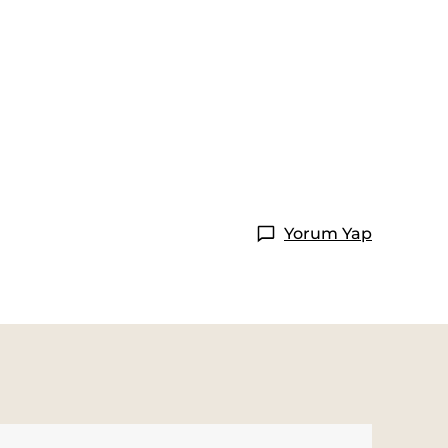
Yorum Yap