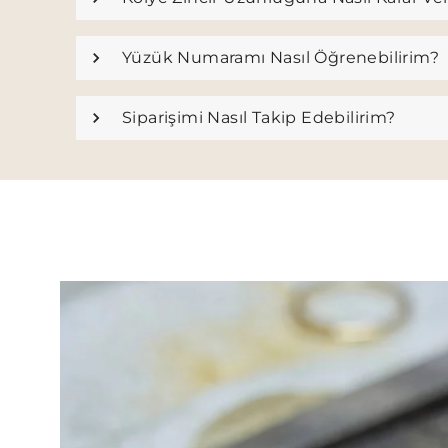
Yüzük Numaramı Nasıl Öğrenebilirim?
Siparişimi Nasıl Takip Edebilirim?