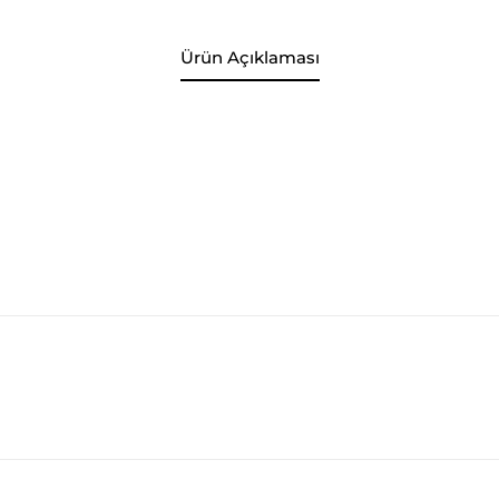
Ürün Açıklaması