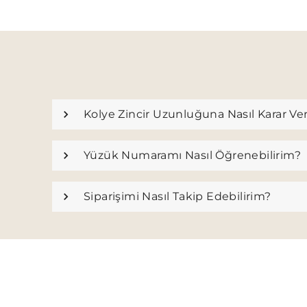
Kolye Zincir Uzunluğuna Nasıl Karar Ve
Yüzük Numaramı Nasıl Öğrenebilirim?
Siparişimi Nasıl Takip Edebilirim?