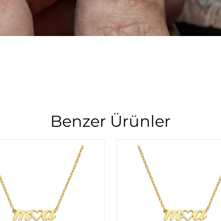
Benzer Ürünler