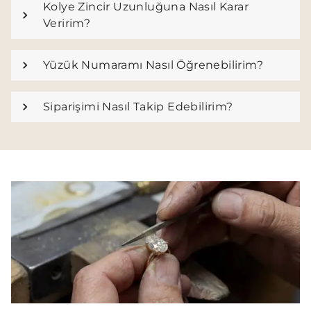
Kolye Zincir Uzunluğuna Nasıl Karar
Veririm?
Yüzük Numaramı Nasıl Öğrenebilirim?
Siparişimi Nasıl Takip Edebilirim?