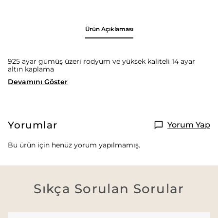
Ürün Açıklaması
925 ayar gümüş üzeri rodyum ve yüksek kaliteli 14 ayar
altın kaplama
Devamını Göster
Yorumlar
Yorum Yap
Bu ürün için henüz yorum yapılmamış.
Sıkça Sorulan Sorular