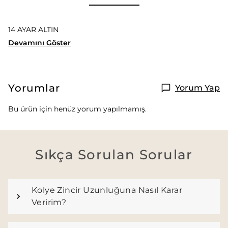
14 AYAR ALTIN
Devamını Göster
Yorumlar
Yorum Yap
Bu ürün için henüz yorum yapılmamış.
Sıkça Sorulan Sorular
Kolye Zincir Uzunluğuna Nasıl Karar
Veririm?