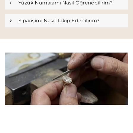
Yüzük Numaramı Nasıl Öğrenebilirim?
Siparişimi Nasıl Takip Edebilirim?