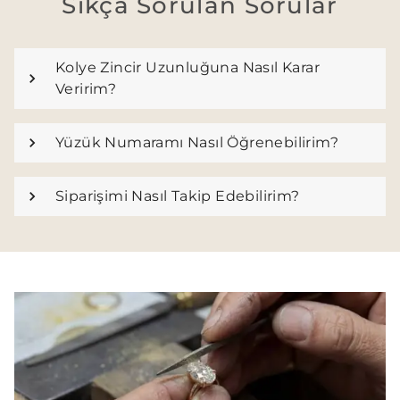
Sıkça Sorulan Sorular
Kolye Zincir Uzunluğuna Nasıl Karar
Veririm?
Yüzük Numaramı Nasıl Öğrenebilirim?
Siparişimi Nasıl Takip Edebilirim?