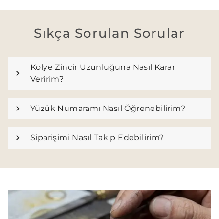
Sıkça Sorulan Sorular
Kolye Zincir Uzunluğuna Nasıl Karar
Veririm?
Yüzük Numaramı Nasıl Öğrenebilirim?
Siparişimi Nasıl Takip Edebilirim?