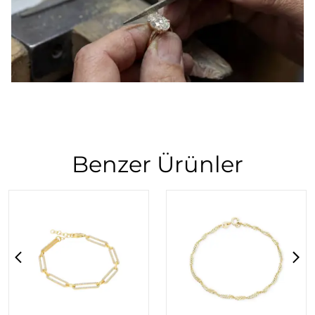
Benzer Ürünler