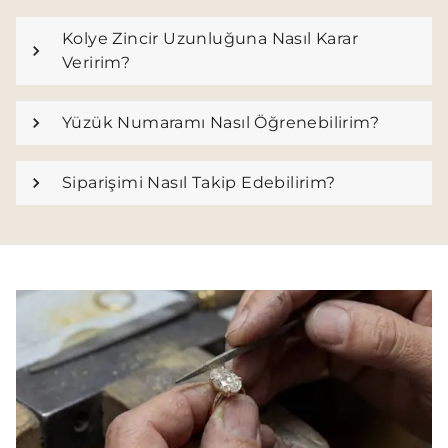
Kolye Zincir Uzunluğuna Nasıl Karar
Veririm?
Yüzük Numaramı Nasıl Öğrenebilirim?
Siparişimi Nasıl Takip Edebilirim?