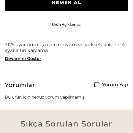
HEMEN AL
Ürün Açıklaması
•925 ayar gümüş üzeri rodyum ve yüksek kaliteli 14
ayar altın kaplama
Devamını Göster
Yorumlar
Yorum Yap
Bu ürün için henüz yorum yapılmamış.
Sıkça Sorulan Sorular