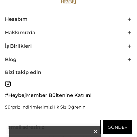
Hesabım
Hakkımızda
İş Birlikleri
Blog
Bizi takip edin
#HeybejMember Bültenine Katılın!
Sürpriz İndirimlerimizi İlk Siz Öğrenin
GÖNDER