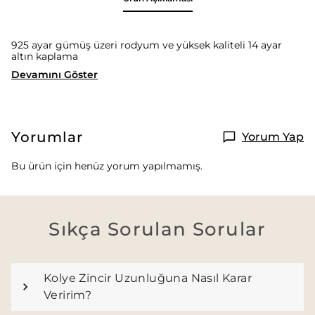
925 ayar gümüş üzeri rodyum ve yüksek kaliteli 14 ayar
altın kaplama
Devamını Göster
Yorumlar
Yorum Yap
Bu ürün için henüz yorum yapılmamış.
Sıkça Sorulan Sorular
Kolye Zincir Uzunluğuna Nasıl Karar
Veririm?