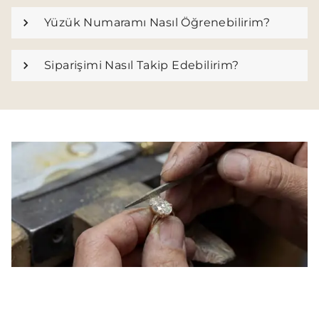
Yüzük Numaramı Nasıl Öğrenebilirim?
Siparişimi Nasıl Takip Edebilirim?