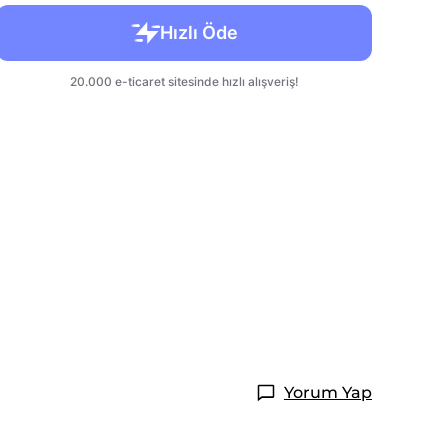
Yorum Yap