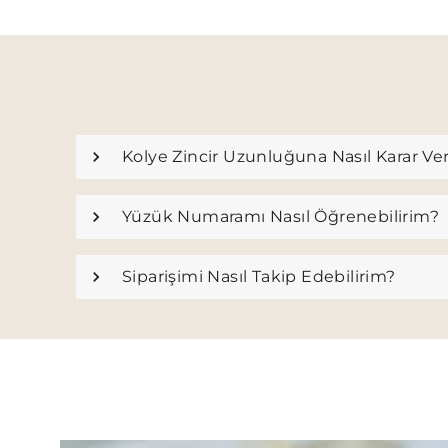
Kolye Zincir Uzunluğuna Nasıl Karar Ve
Yüzük Numaramı Nasıl Öğrenebilirim?
Siparişimi Nasıl Takip Edebilirim?