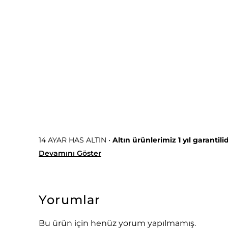
14 AYAR HAS ALTIN
•
Altın ürünlerimiz 1 yıl garantilid
Devamını Göster
Yorumlar
Bu ürün için henüz yorum yapılmamış.