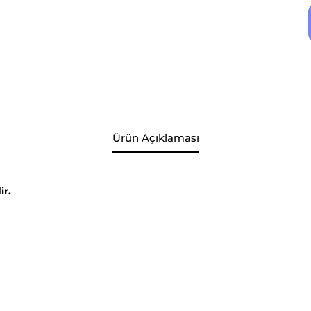
Ürün Açıklaması
ir.