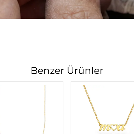
Benzer Ürünler