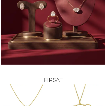
FIRSAT