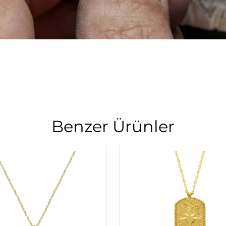
Benzer Ürünler