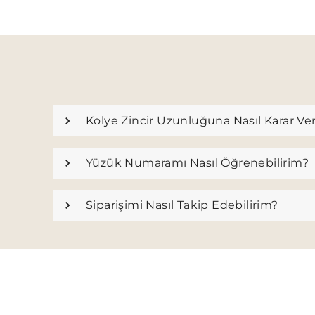
Kolye Zincir Uzunluğuna Nasıl Karar Ve
Yüzük Numaramı Nasıl Öğrenebilirim?
Siparişimi Nasıl Takip Edebilirim?