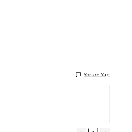
Yorum Yap