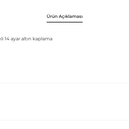
Ürün Açıklaması
i 14 ayar altın kaplama