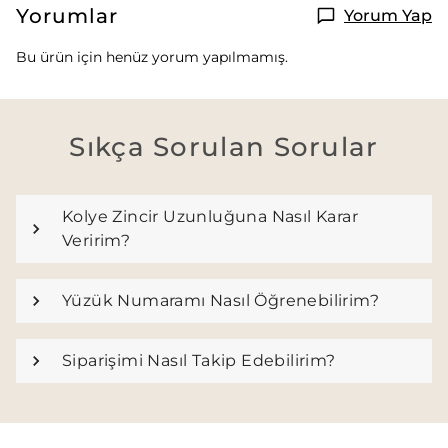
Yorumlar
Yorum Yap
Bu ürün için henüz yorum yapılmamış.
Sıkça Sorulan Sorular
Kolye Zincir Uzunluğuna Nasıl Karar
Veririm?
Yüzük Numaramı Nasıl Öğrenebilirim?
Siparişimi Nasıl Takip Edebilirim?