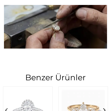
Benzer Ürünler