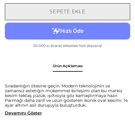
SEPETE EKLE
Ürün Açıklaması
Sıradanlığın ötesine geçin. Modern teknolojinin ve
zamansız estetiğin mükemmel birleşimi olan bu markiz
kesim tektaş yüzük, ışıltısıyla göz kamaştırmaya hazır.
Parmağı daha zarif ve uzun gösteren ikonik oval kesimi, 14
ayar altının asil duruşuyla buluşturduk.
Devamını Göster